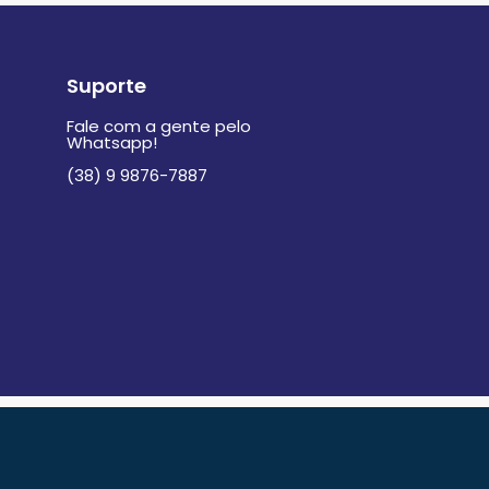
Suporte
Fale com a gente pelo
Whatsapp!
(38) 9 9876-7887