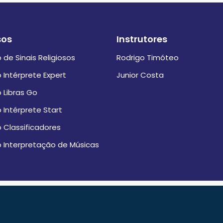
sos
Instrutores
 de Sinais Religiosos
Rodrigo Timóteo
 Intérprete Expert
Junior Costa
 Libras Go
 Intérprete Start
 Classificadores
 Interpretação de Músicas