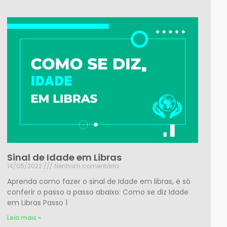
Sinal de Idade em Libras
14/05/2022
Nenhum comentário
Aprenda como fazer o sinal de Idade em libras, é só
conferir o passo a passo abaixo: Como se diz Idade
em Libras Passo 1
Leia mais »