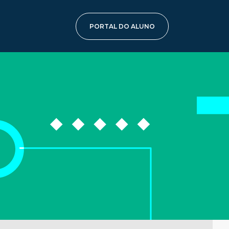
PORTAL DO ALUNO