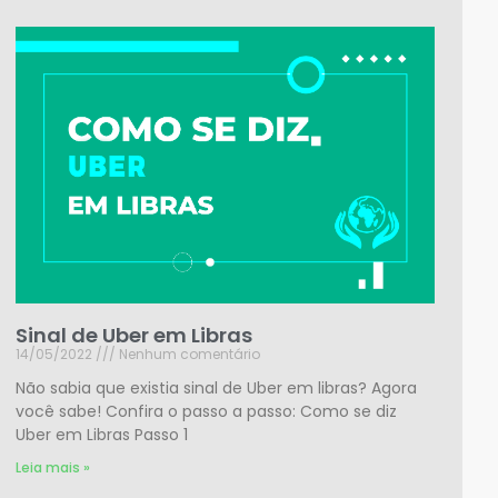
Sinal de Uber em Libras
14/05/2022
Nenhum comentário
Não sabia que existia sinal de Uber em libras? Agora
você sabe! Confira o passo a passo: Como se diz
Uber em Libras Passo 1
Leia mais »