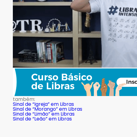
também:
Sinal de “Igreja” em Libras
Sinal de “Morango” em Libras
Sinal de “Limão” em Libras
Sinal de “Leão” em Libras